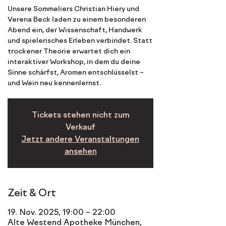
Unsere Sommeliers Christian Hiery und
Verena Beck laden zu einem besonderen
Abend ein, der Wissenschaft, Handwerk
und spielerisches Erleben verbindet. Statt
trockener Theorie erwartet dich ein
interaktiver Workshop, in dem du deine
Sinne schärfst, Aromen entschlüsselst –
Tickets stehen nicht zum
Verkauf
Jetzt andere Veranstaltungen
ansehen
Zeit & Ort
19. Nov. 2025, 19:00 – 22:00
Alte Westend Apotheke München,