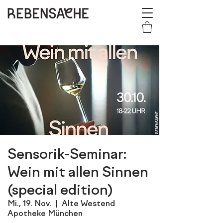
Sensorik-Seminar:
Wein mit allen Sinnen
(special edition)
Mi., 19. Nov.
  |  
Alte Westend
Apotheke München