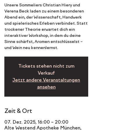
Unsere Sommeliers Christian Hiery und
Verena Beck laden zu einem besonderen
Abend ein, der Wissenschaft, Handwerk
und spielerisches Erleben verbindet. Statt
trockener Theorie erwartet dich ein
interaktiver Workshop, in dem du deine
Sinne schärfst, Aromen entschlüsselst –
Tickets stehen nicht zum
Verkauf
Jetzt andere Veranstaltungen
ansehen
Zeit & Ort
07. Dez. 2025, 16:00 – 20:00
Alte Westend Apotheke München,