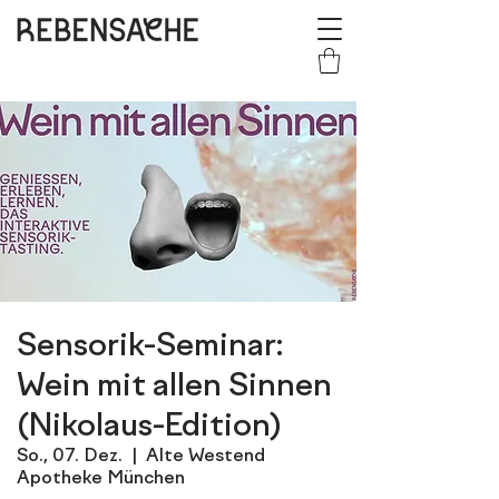
Sensorik-Seminar:
Wein mit allen Sinnen
(Nikolaus-Edition)
So., 07. Dez.
  |  
Alte Westend
Apotheke München