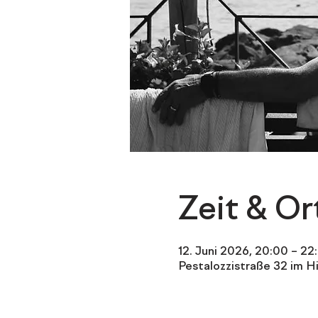
Zeit & Or
12. Juni 2026, 20:00 – 22
Pestalozzistraße 32 im H