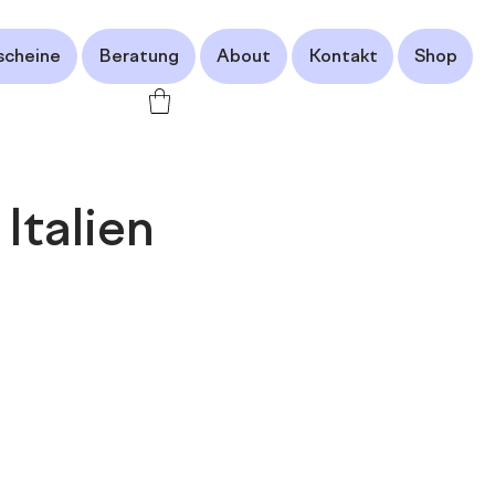
scheine
Beratung
About
Kontakt
Shop
Italien