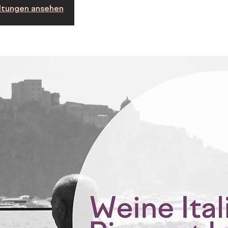
ltungen ansehen