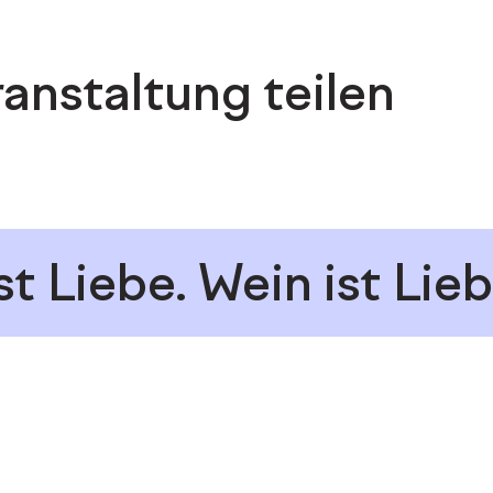
anstaltung teilen