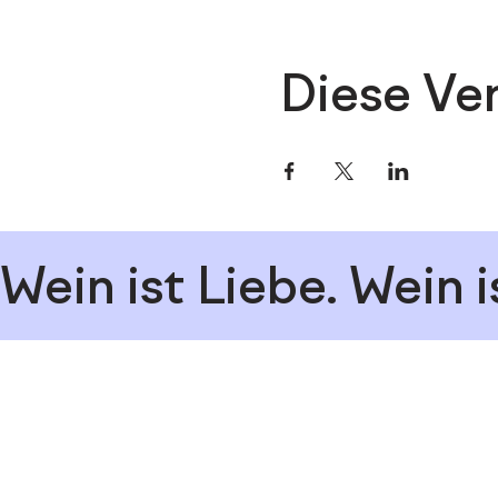
Diese Ver
Wein ist Liebe. 