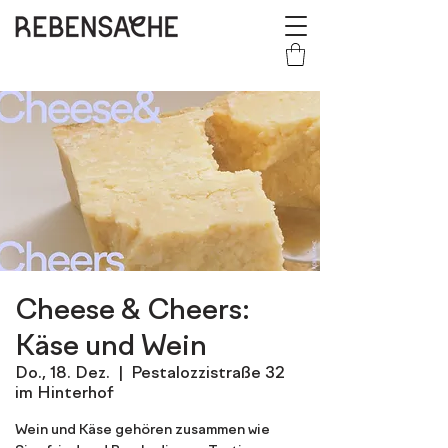
Cheese & Cheers:
Käse und Wein
Do., 18. Dez.
  |  
Pestalozzistraße 32
im Hinterhof
Wein und Käse gehören zusammen wie