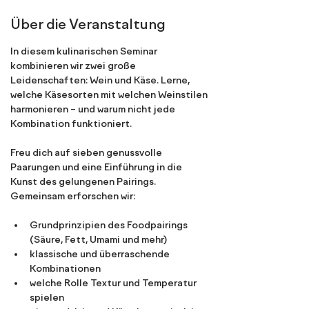
Über die Veranstaltung
In diesem kulinarischen Seminar 
kombinieren wir zwei große 
Leidenschaften: Wein und Käse. Lerne, 
welche Käsesorten mit welchen Weinstilen 
harmonieren – und warum nicht jede 
Kombination funktioniert.
Freu dich auf sieben genussvolle 
Paarungen und eine Einführung in die 
Kunst des gelungenen Pairings. 
Gemeinsam erforschen wir:
Grundprinzipien des Foodpairings 
(Säure, Fett, Umami und mehr)
klassische und überraschende 
Kombinationen
welche Rolle Textur und Temperatur 
spielen